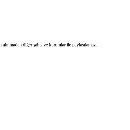
n alınmadan diğer şahıs ve kurumlar ile paylaşılamaz.