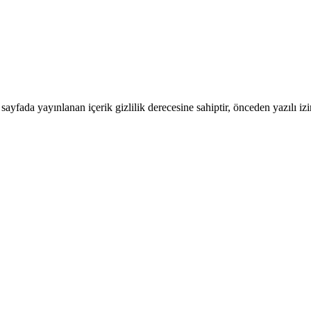
ada yayınlanan içerik gizlilik derecesine sahiptir, önceden yazılı izi