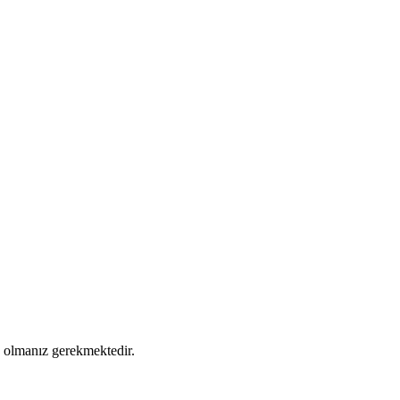
ş olmanız gerekmektedir.